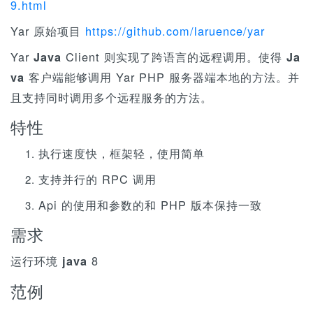
n
9.html
Yar 原始项目
https://github.com/laruence/yar
Yar
Client 则实现了跨语言的远程调用。使得
Java
Ja
客户端能够调用 Yar PHP 服务器端本地的方法。并
va
且支持同时调用多个远程服务的方法。
特性
执行速度快，框架轻，使用简单
支持并行的 RPC 调用
Api 的使用和参数的和 PHP 版本保持一致
需求
运行环境
8
java
范例