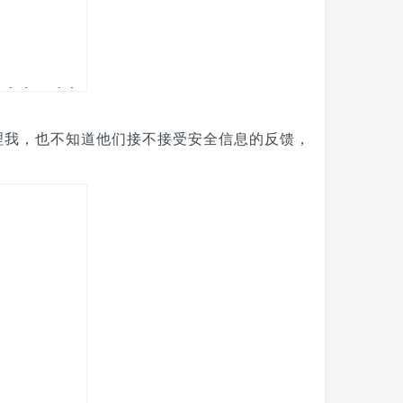
理我，也不知道他们接不接受安全信息的反馈，