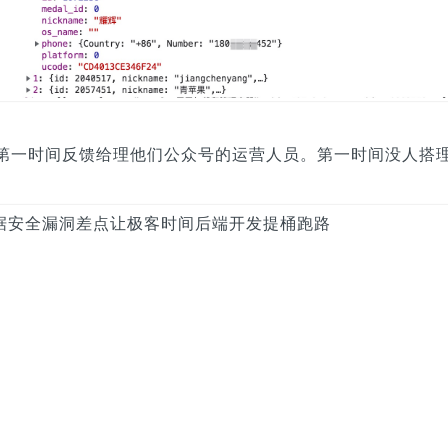
第一时间反馈给理他们公众号的运营人员。第一时间没人搭