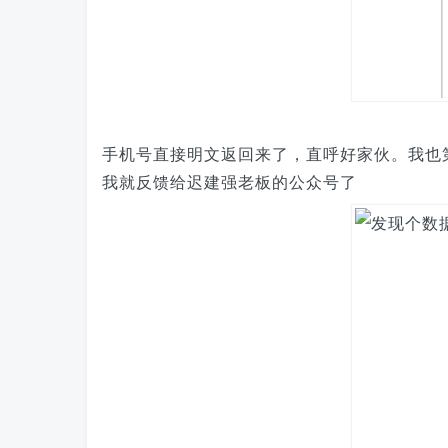
手机号直接明文返回来了，直呼好家伙。我也
我就反馈给迟建强老板的公众号了