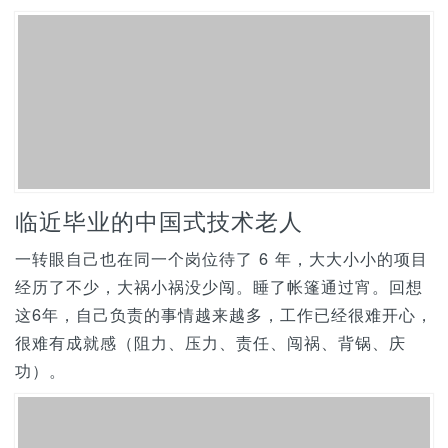
临近毕业的中国式技术老人
一转眼自己也在同一个岗位待了 6 年，大大小小的项目
经历了不少，大祸小祸没少闯。睡了帐篷通过宵。回想
这6年，自己负责的事情越来越多，工作已经很难开心，
很难有成就感（阻力、压力、责任、闯祸、背锅、庆
功）。