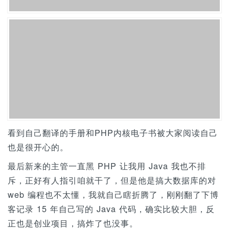
看到自己翻译的手册和PHP内核电子书被大家阅读自己
也是很开心的。
最后新来的主管一直黑 PHP 让我用 Java 我也不排
斥，正好有人指引咱就干了，但是他是搞大数据库的对
web 编程也不太懂，我就自己瞎折腾了，刚刚翻了下博
客记录 15 年自己写的 Java 代码，确实比较大胆，反
正也是创业项目，搞炸了也没事。