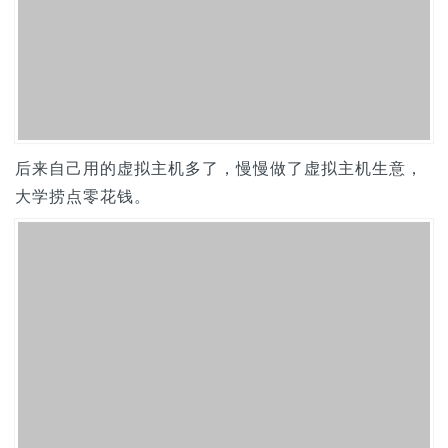
后来自己用的虚拟主机多了，慢慢做了虚拟主机生意，
大学捞点零花钱。