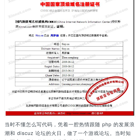
n
当时不懂怎么写代码，凭着一腔热情跟随 php 的发展浪
潮和 discuz 论坛的火日，做了一个游戏论坛。当时知