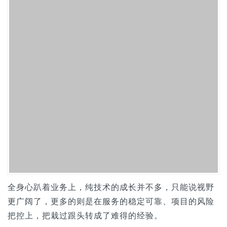
全身心趴着业务上，纯技术的成长并不多，只能说视野
更广阔了，更多的则是在服务的稳定可靠、项目的风险
把控上，把栽过跟头转成了难得的经验。