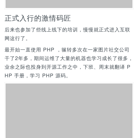
正式入行的激情码匠
后来也参加了些线上线下的培训，慢慢就正式进入互联
网这行了。
最开始一直使用 PHP ，辗转多次在一家图片社交公司
干了2年多，期间运维了大量的机器也学习成长了很多，
业余之际也投身到开源工作之中，下班、周末就翻译 P
HP 手册，学习 PHP 源码。