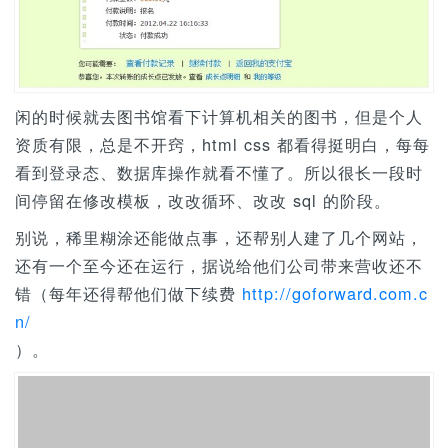
闲的时候就去图书馆看下计算机相关的图书，但是个人
资质有限，总是不开窍，html css 都看得挺明白，每每
看到登录态、数据库操作就看不懂了。所以很长一段时
间停留在修改模板，改改循环、改改 sql 的阶段。
别说，稀里糊涂还能做点事，还帮别人建了几个网站，
还有一个至今还在运行，据说给他们公司带来营收还不
错（每年还得帮他们做下续费
http://goforward.com.c
n/
）。