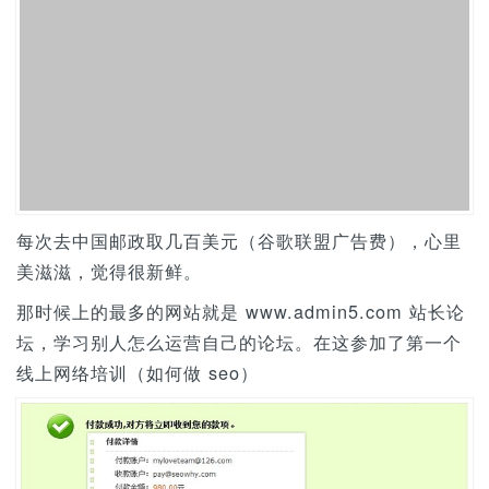
每次去中国邮政取几百美元（谷歌联盟广告费），心里
美滋滋，觉得很新鲜。
那时候上的最多的网站就是 www.admin5.com 站长论
坛，学习别人怎么运营自己的论坛。在这参加了第一个
线上网络培训（如何做 seo）