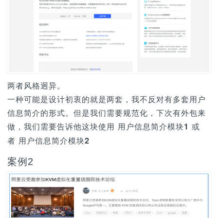
两者风格迥异。
一种可能是设计初衷的就是两套，我不反对有多套用户
信息简介的形式。但是我们需要规范化，下次有外包来
做，我们需要告诉他这块使用
或
用户信息简介模块1
者
用户信息简介模块2
案例2