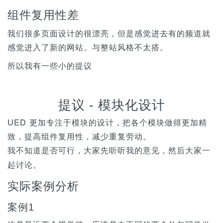
组件复用性差
我们很多页面设计的很漂亮，但是感觉进去有的频道就
感觉进入了新的网站。与整站风格不太搭。
所以我有一些小的提议
提议 - 模块化设计
UED 更加专注于模块的设计，把各个模块做得更加精
致，提高组件复用性，减少重复劳动。
，大家先听听我的意见，然后大家一
我不知道是否可行
起讨论。
实际案例分析
案例1