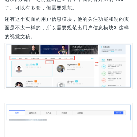
了。可以有多套，但需要规范。
还有这个页面的用户信息模块，他的关注功能和别的页
面是不太一样的，所以需要规范出
这样
用户信息模块3
的视觉文稿。