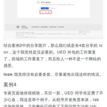
结合案例2中的分享图片，那么我们就是有4套分享的 ic
on，这个我觉得是没必要的。UED 外包的工作重复
了，前端的工作重复了，而且给人一种不是一个网站的
感受。
icon 我觉得没有必要多套。尽量避免出现这样的情况。
案例4
专家页面做得很精致，耳目一新，UED 同学肯定费了不
少心血，我这是举个例子。从程序开发角度来谈，tab
这块的风格，之前整站已经有了下面问答方法的 tab