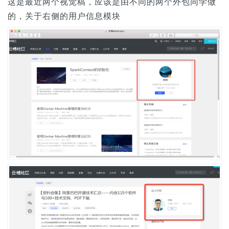
这是最近两个视觉稿，应该是由不同的两个外包同学做
的，关于右侧的用户信息模块