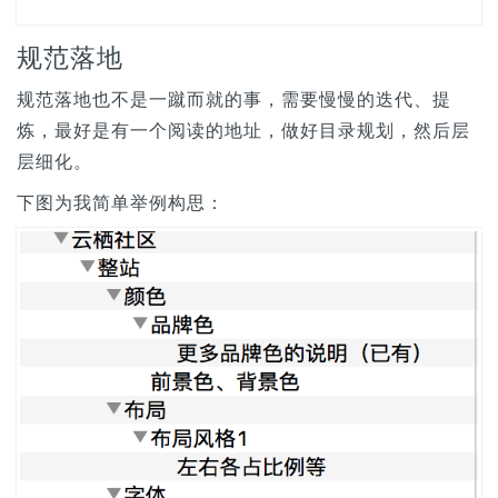
规范落地
规范落地也不是一蹴而就的事，需要慢慢的迭代、提
炼，最好是有一个阅读的地址，做好目录规划，然后层
层细化。
下图为我简单举例构思：