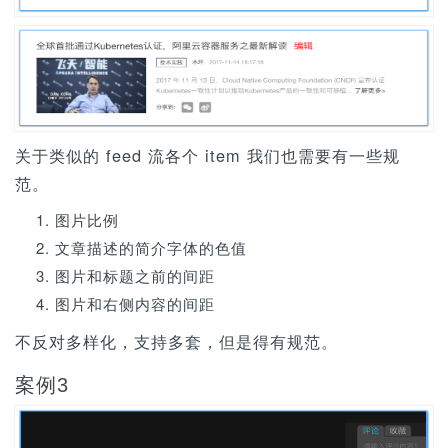
关于类似的 feed 流各个 item 我们也需要有一些规
范。
图片比例
文章描述的简介字体的色值
图片和标题之前的间距
图片和右侧内容的间距
不反对多样化，支持多套，但是得有规范。
案例3