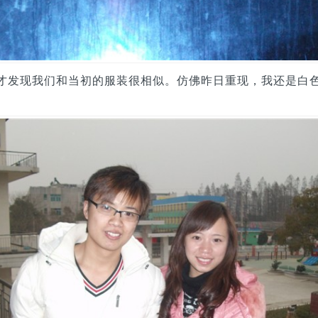
才发现我们和当初的服装很相似。仿佛昨日重现，我还是白