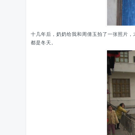
十几年后，奶奶给我和周倩玉拍了一张照片，
都是冬天。