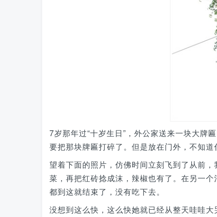
7岁那年过“十岁生日”，外公家送来一块大
要把那块牌匾打碎了。但是放在门外，不知道
望着下面的照片，仿佛时间立刻飞到了从前，
菜，再把红砖捻成沫，辣椒也有了。在另一个
都到这就结束了，没有吃下去。
没想到这么快，这么快她就已经从整天哇哇大哭