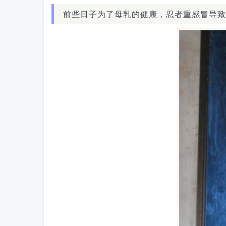
前些日子为了母乳的健康，忍者重感冒导致的全