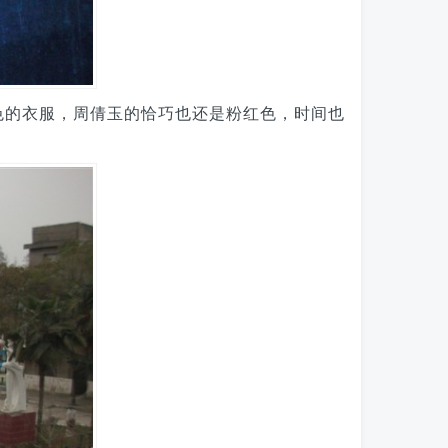
色的衣服，周倩玉的恰巧也还是粉红色，时间也