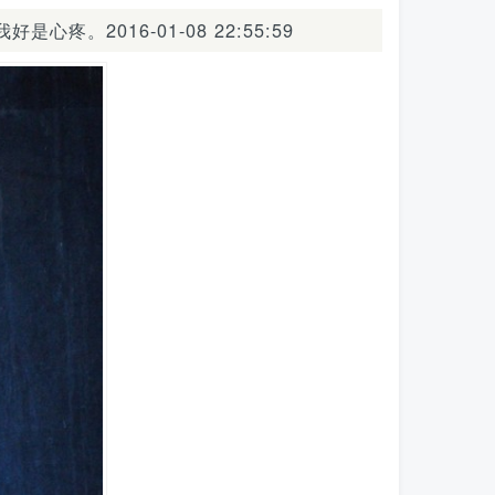
016-01-08 22:55:59