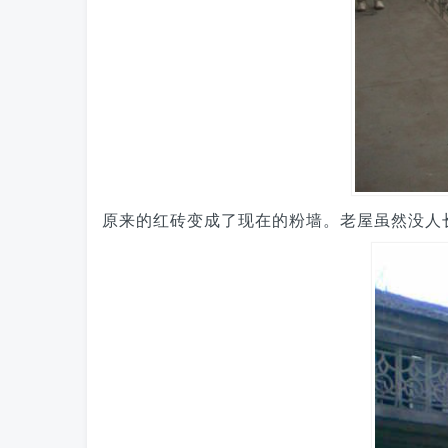
原来的红砖变成了现在的粉墙。老屋虽然没人